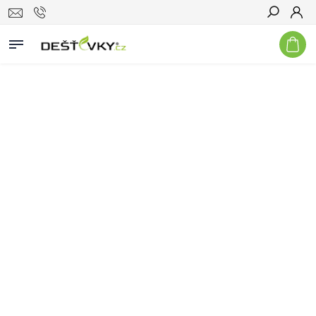
Hledat