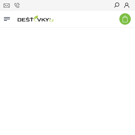
Hledat