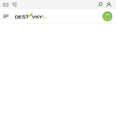
Hledat