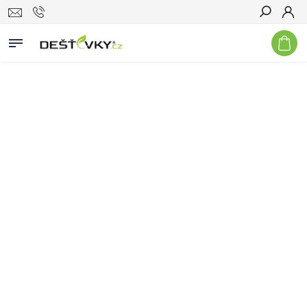
Hledat