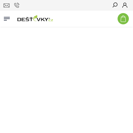
Hledat