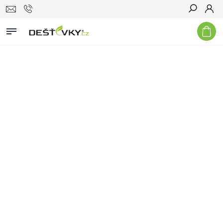
Hledat