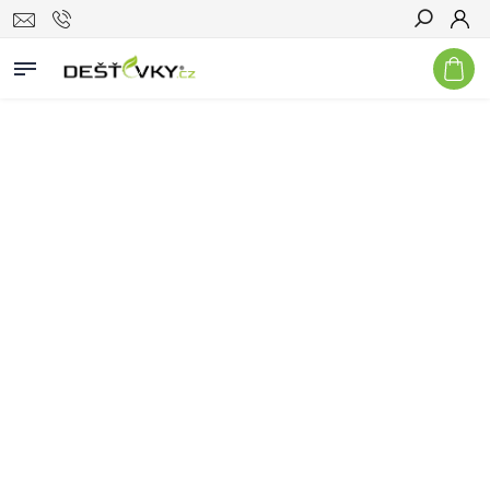
Hledat