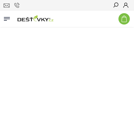
Hledat