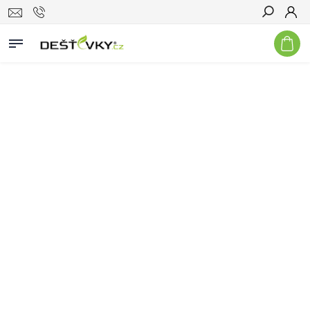
Hledat