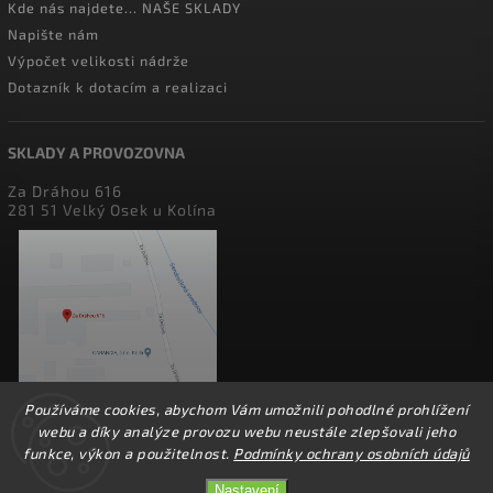
Kde nás najdete... NAŠE SKLADY
Napište nám
Výpočet velikosti nádrže
Dotazník k dotacím a realizaci
SKLADY A PROVOZOVNA
Za Dráhou 616
281 51 Velký Osek u Kolína
Používáme cookies, abychom Vám umožnili pohodlné prohlížení
webu a díky analýze provozu webu neustále zlepšovali jeho
funkce, výkon a použitelnost.
Podmínky ochrany osobních údajů
Nastavení