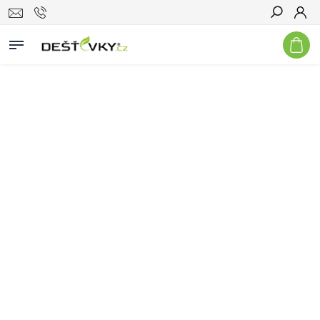
Hledat