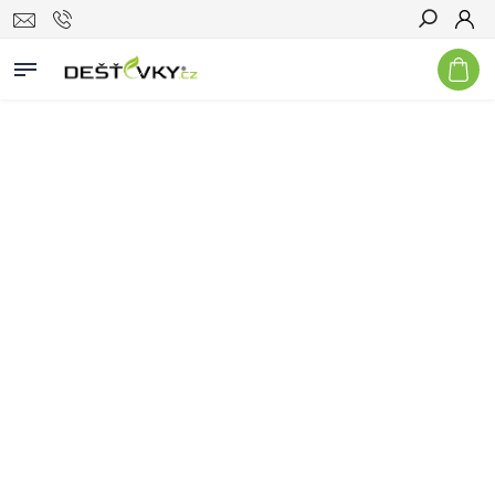
Hledat