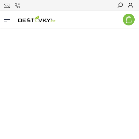
Hledat