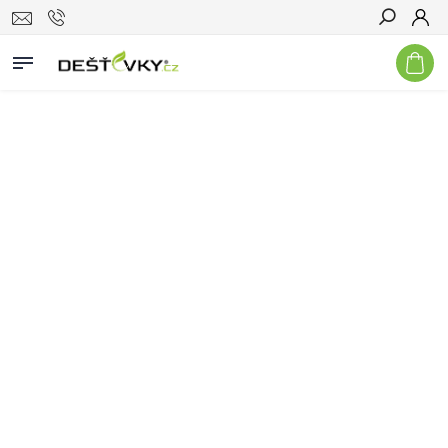
Hledat