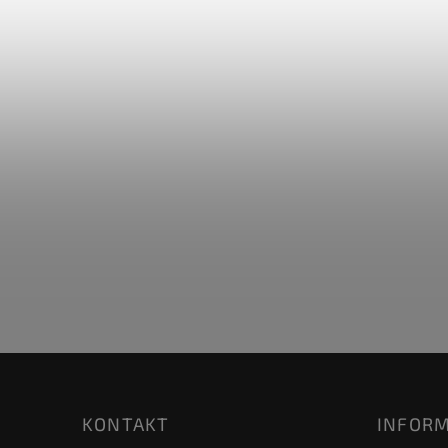
KONTAKT
INFORM