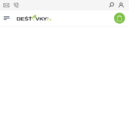
Hledat