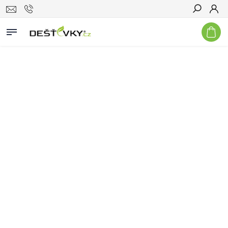
Hledat