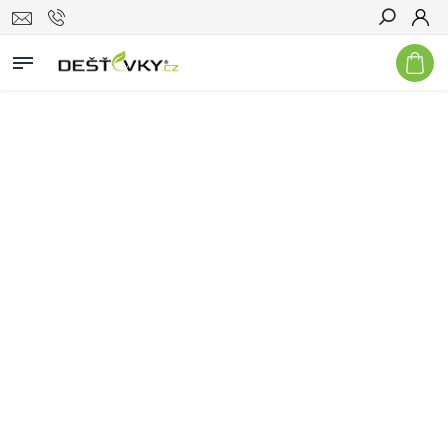
Hledat