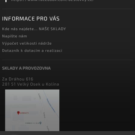
INFORMACE PRO VÁS
Kde nás najdete... NAŠE SKLADY
Napište nám
Výpočet velikosti nádrže
Dotazník k dotacím a realizaci
SKLADY A PROVOZOVNA
Za Dráhou 616
281 51 Velký Osek u Kolína