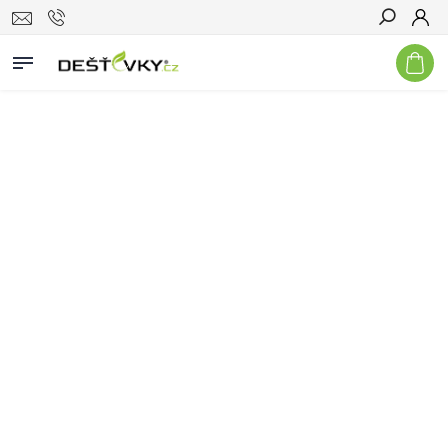
Hledat