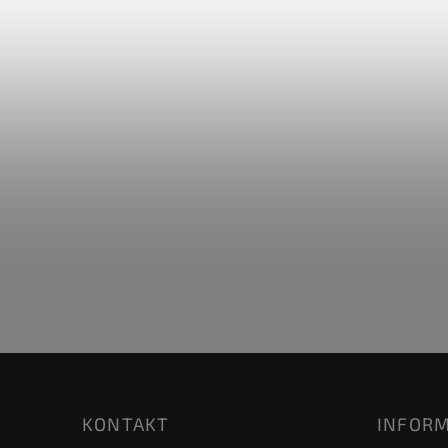
KONTAKT
INFORM