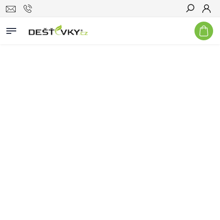
Hledat