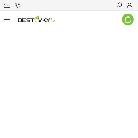
Hledat