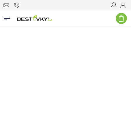
Hledat