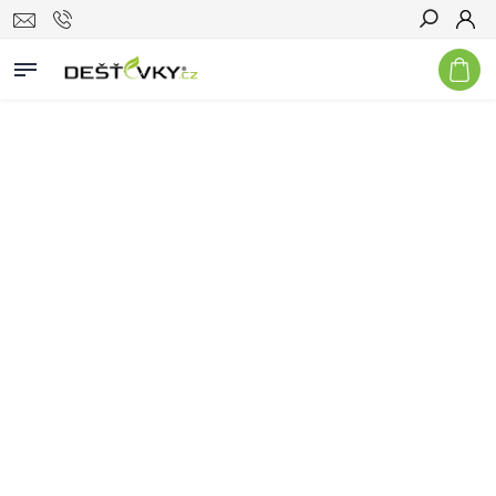
Hledat