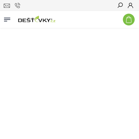
Hledat