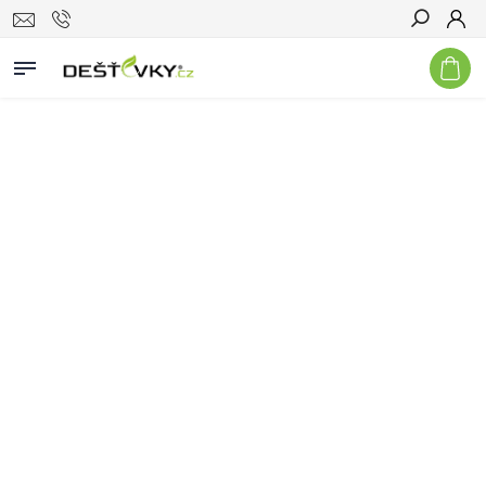
Hledat