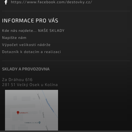
https://www.facebook.com/destovky.cz/
INFORMACE PRO VÁS
Kde nás najdete... NAŠE SKLADY
Napište nám
Výpočet velikosti nádrže
Dotazník k dotacím a realizaci
SKLADY A PROVOZOVNA
Za Dráhou 616
281 51 Velký Osek u Kolína