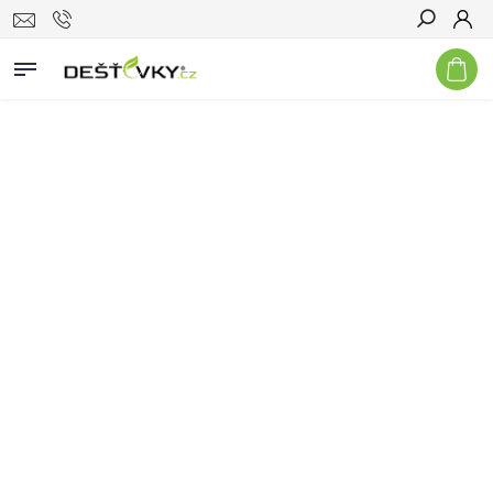
Hledat