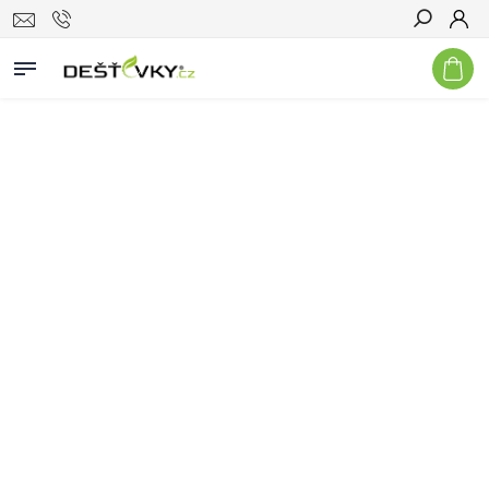
Hledat