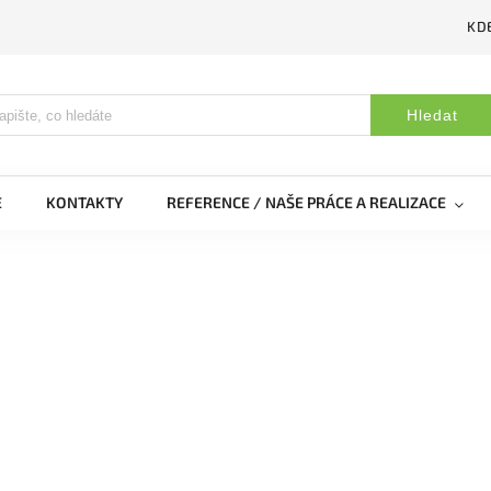
KDE
Hledat
E
KONTAKTY
REFERENCE / NAŠE PRÁCE A REALIZACE