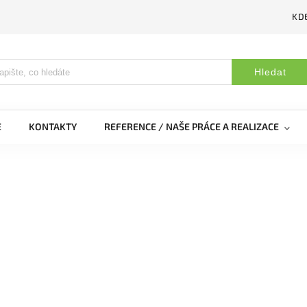
KDE
Hledat
E
KONTAKTY
REFERENCE / NAŠE PRÁCE A REALIZACE