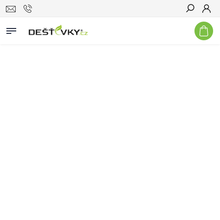
Hledat