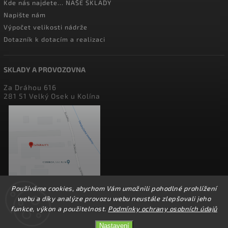
Kde nás najdete... NAŠE SKLADY
Napište nám
Výpočet velikosti nádrže
Dotazník k dotacím a realizaci
SKLADY A PROVOZOVNA
Za Dráhou 616
281 51 Velký Osek u Kolína
Používáme cookies, abychom Vám umožnili pohodlné prohlížení
webu a díky analýze provozu webu neustále zlepšovali jeho
funkce, výkon a použitelnost.
Podmínky ochrany osobních údajů
Nastavení