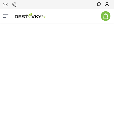
Hledat